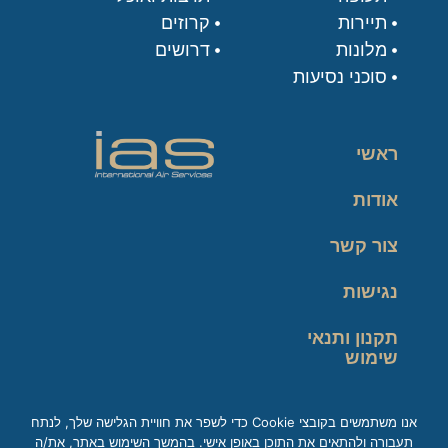
תיירות
קרוזים
מלונות
דרושים
סוכני נסיעות
ראשי
אודות
צור קשר
נגישות
תקנון ותנאי
שימוש
מדיניות פרטיות
אנו משתמשים בקובצי Cookie כדי לשפר את חוויית הגלישה שלך, לנתח
תעבורה ולהתאים את התוכן באופן אישי. בהמשך השימוש באתר, את/ה