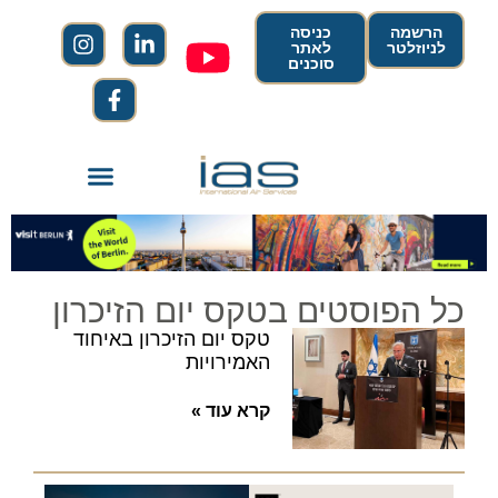
הרשמה
כניסה
לניוזלטר
לאתר
סוכנים
כל הפוסטים בטקס יום הזיכרון
טקס יום הזיכרון באיחוד
האמירויות
קרא עוד »