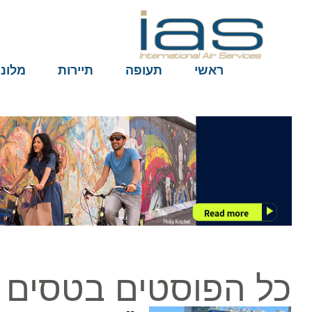
ראשי
תעופה
תיירות
מלונות
כל הפוסטים בטסים ע