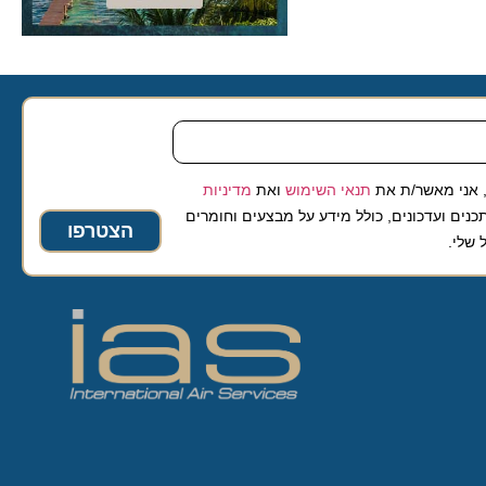
 מאשר/ת את
תנאי השימוש
ואת
מדיניות
ועדכונים, כולל מידע על מבצעים וחומרים
הצטרפו