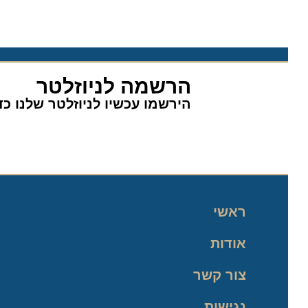
הרשמה לניוזלטר
הירשמו עכשיו לניוזלטר שלנו כדי 
ראשי
אודות
צור קשר
נגישות