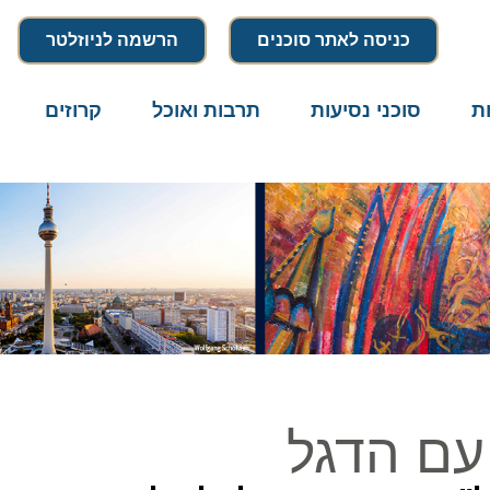
כניסה לאתר סוכנים
הרשמה לניוזלטר
סוכני נסיעות
תרבות ואוכל
קרוזים
דרו
ם הדגל