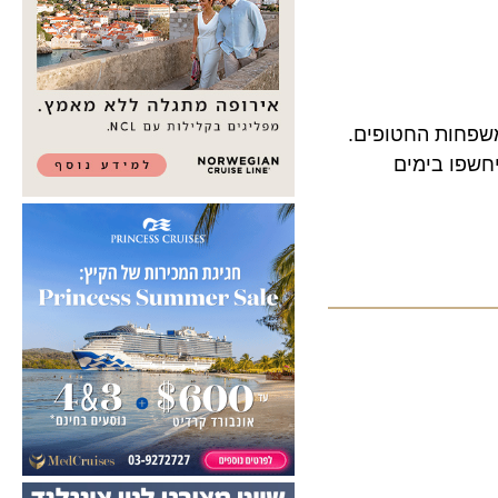
שפחות החטופים.
ו בימים