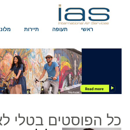
ראשי
תעופה
תיירות
מלונות
כל הפוסטים בטלי לאו