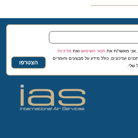
 מאשר/ת את
תנאי השימוש
ואת
מדיניות
ועדכונים, כולל מידע על מבצעים וחומרים
הצטרפו