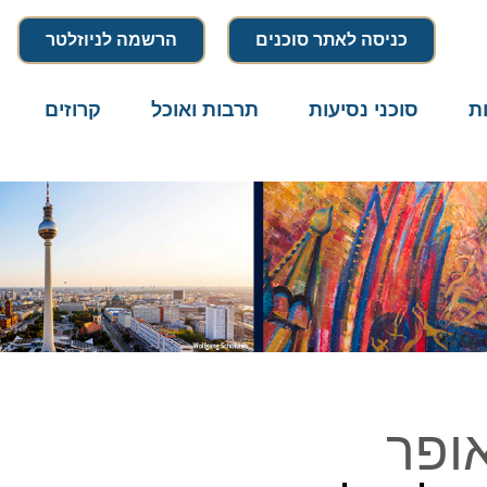
כניסה לאתר סוכנים
הרשמה לניוזלטר
סוכני נסיעות
תרבות ואוכל
קרוזים
דרו
פר