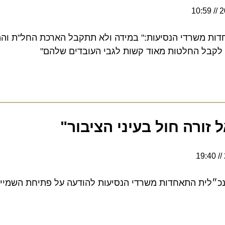
 משרדי הנסיעות:" במידה ולא תתקבל הארכת החל"ת והמענק
ל החלטות מאוד קשות לגבי העובדים שלהם"
רה חול בעיני הציבור"
לית התאחדות משרדי הנסיעות להודעה על פתיחת השמיים