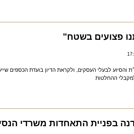
 פצועים בשטח"
יוע לבעלי העסקים, ולקראת הדיון בועדת הכספים שייערך מ
בלי ההחלטות
 בפניית התאחדות משרדי הנסיעו