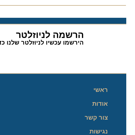
הרשמה לניוזלטר
הירשמו עכשיו לניוזלטר שלנו כדי 
ראשי
אודות
צור קשר
נגישות