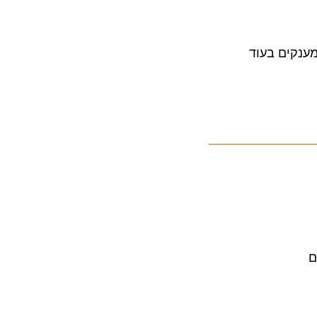
ים בעוד