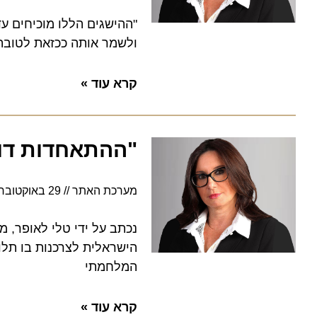
"ההישגים הללו מוכיחים עד 
ולשמר אותה ככזאת לטובת קיו
קרא עוד »
"ההתאחדות דוחה 
מערכת האתר
29 באוקטובר 2023
נכתב על ידי טלי לאופר, מנכ
הישראלית לצרכנות בו תלונות
המלחמתי
קרא עוד »