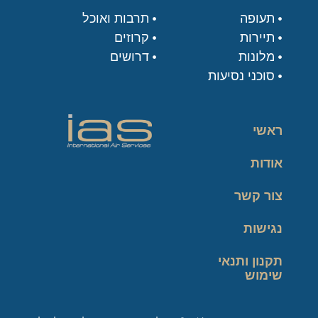
תעופה
תרבות ואוכל
תיירות
קרוזים
מלונות
דרושים
סוכני נסיעות
ראשי
אודות
צור קשר
נגישות
תקנון ותנאי
שימוש
מדיניות פרטיות