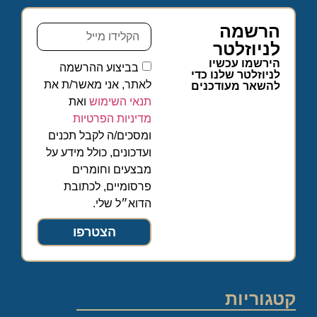
הרשמה
לניוזלטר
הירשמו עכשיו
בביצוע ההרשמה
לניוזלטר שלנו כדי
לאתר, אני מאשר/ת את
להשאר מעודכנים
תנאי השימוש
ואת
מדיניות הפרטיות
ומסכים/ה לקבל תכנים
ועדכונים, כולל מידע על
מבצעים וחומרים
פרסומיים, לכתובת
הדוא״ל שלי.
הצטרפו
קטגוריות