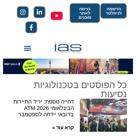
הרשמה
כניסה
לניוזלטר
לאתר
סוכנים
כל הפוסטים בטכנולוגיות
נסיעות
דחייה נוספת: יריד התיירות
הבינלאומי ATM 2026
בדובאי יידחה לספטמבר
קרא עוד »