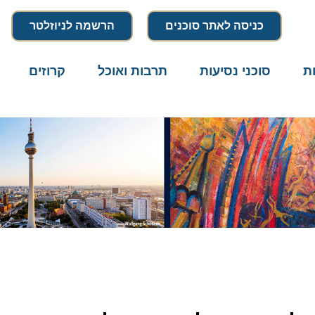
כניסה לאתר סוכנים
הרשמה לניוזלטר
סוכני נסיעות
תרבות ואוכל
קרוזים
דרו