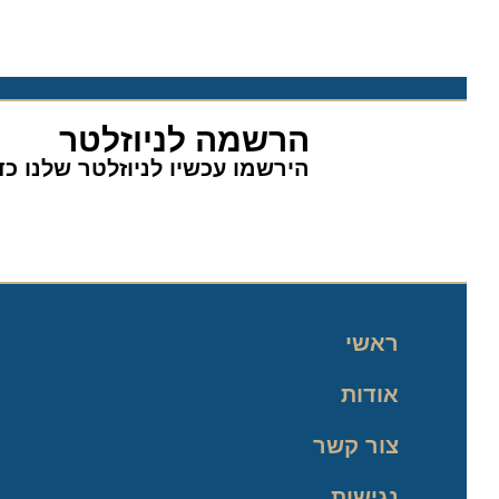
הרשמה לניוזלטר
הירשמו עכשיו לניוזלטר שלנו כדי 
ראשי
אודות
צור קשר
נגישות