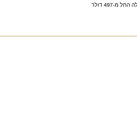
49 דולר