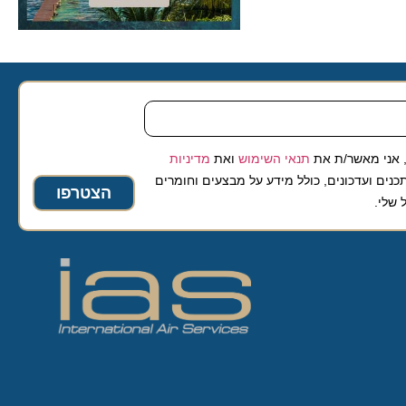
 מאשר/ת את
תנאי השימוש
ואת
מדיניות
ועדכונים, כולל מידע על מבצעים וחומרים
הצטרפו