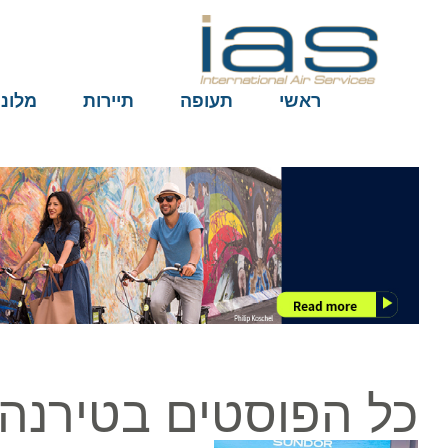
ראשי
תעופה
תיירות
מלונות
כל הפוסטים בטירנה