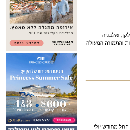
 ואלבניה
התמורה המעולה
 מחודש יולי