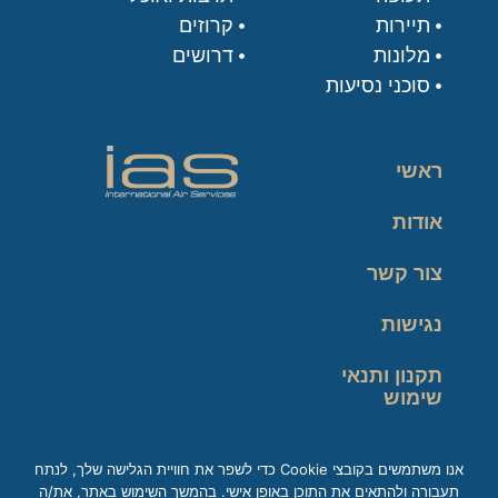
תיירות
קרוזים
מלונות
דרושים
סוכני נסיעות
ראשי
אודות
צור קשר
נגישות
תקנון ותנאי
שימוש
מדיניות פרטיות
אנו משתמשים בקובצי Cookie כדי לשפר את חוויית הגלישה שלך, לנתח
תעבורה ולהתאים את התוכן באופן אישי. בהמשך השימוש באתר, את/ה