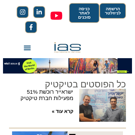
הרשמה
כניסה
לניוזלטר
לאתר
סוכנים
כל הפוסטים בטיקטיק
ישראייר רוכשת 51%
מפעילות חברת טיקטיק
קרא עוד »