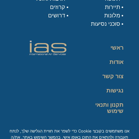
תיירות
קרוזים
מלונות
דרושים
סוכני נסיעות
ראשי
אודות
צור קשר
נגישות
תקנון ותנאי
שימוש
מדיניות פרטיות
אנו משתמשים בקובצי Cookie כדי לשפר את חוויית הגלישה שלך, לנתח
תעבורה ולהתאים את התוכן באופן אישי. בהמשך השימוש באתר, את/ה