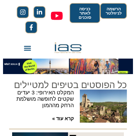
הרשמה
כניסה
לניוזלטר
לאתר
סוכנים
כל הפוסטים בטיפים למטיילים
המקלט האירופי: 3 יעדים
שקטים לחופשה מושלמת
הרחק מההמון
קרא עוד »