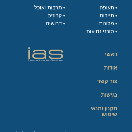
תעופה
תרבות ואוכל
תיירות
קרוזים
מלונות
דרושים
סוכני נסיעות
ראשי
אודות
צור קשר
נגישות
תקנון ותנאי
שימוש
מדיניות פרטיות