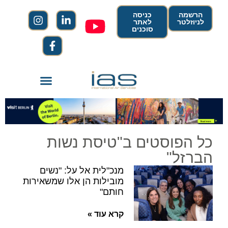
הרשמה
כניסה
לניוזלטר
לאתר
סוכנים
כל הפוסטים ב"טיסת נשות
הברזל"
מנכ"לית אל על: "נשים
מובילות הן אלו שמשאירות
חותם"
קרא עוד »