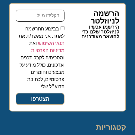
הרשמה
לניוזלטר
הירשמו עכשיו
בביצוע ההרשמה
לניוזלטר שלנו כדי
לאתר, אני מאשר/ת את
להשאר מעודכנים
תנאי השימוש
ואת
מדיניות הפרטיות
ומסכים/ה לקבל תכנים
ועדכונים, כולל מידע על
מבצעים וחומרים
פרסומיים, לכתובת
הדוא״ל שלי.
הצטרפו
קטגוריות