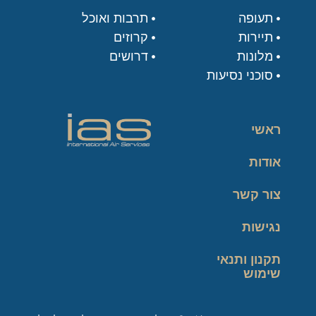
תעופה
תרבות ואוכל
תיירות
קרוזים
מלונות
דרושים
סוכני נסיעות
ראשי
אודות
צור קשר
נגישות
תקנון ותנאי
שימוש
מדיניות פרטיות