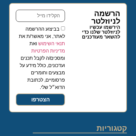
הרשמה
לניוזלטר
הירשמו עכשיו
בביצוע ההרשמה
לניוזלטר שלנו כדי
לאתר, אני מאשר/ת את
להשאר מעודכנים
תנאי השימוש
ואת
מדיניות הפרטיות
ומסכים/ה לקבל תכנים
ועדכונים, כולל מידע על
מבצעים וחומרים
פרסומיים, לכתובת
הדוא״ל שלי.
הצטרפו
קטגוריות