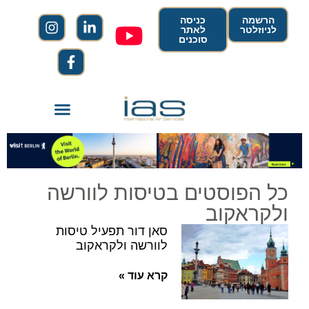
הרשמה
כניסה
לניוזלטר
לאתר
סוכנים
כל הפוסטים בטיסות לוורשה
ולקראקוב
סאן דור תפעיל טיסות
לוורשה ולקראקוב
קרא עוד »