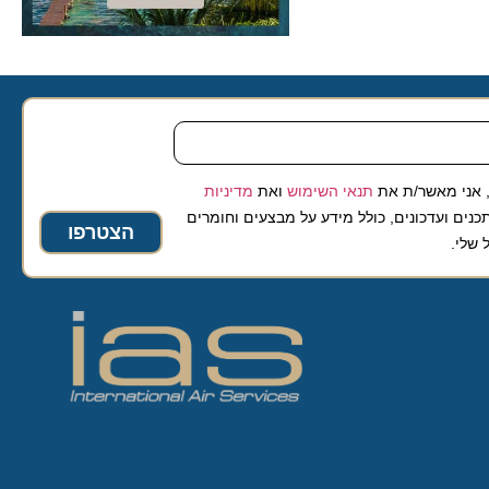
 מאשר/ת את
תנאי השימוש
ואת
מדיניות
ועדכונים, כולל מידע על מבצעים וחומרים
הצטרפו