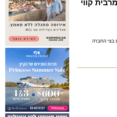
ית קווי