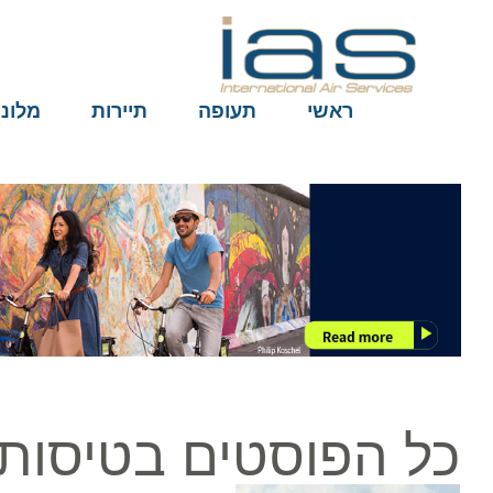
ראשי
תעופה
תיירות
מלונות
כל הפוסטים בטיסות א