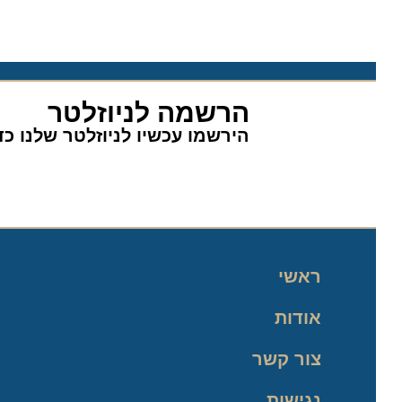
הרשמה לניוזלטר
הירשמו עכשיו לניוזלטר שלנו כדי 
ראשי
אודות
צור קשר
נגישות