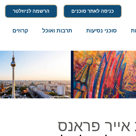
כניסה לאתר סוכנים
הרשמה לניוזלטר
סוכני נסיעות
תרבות ואוכל
קרוזים
דרו
ייר פראנס