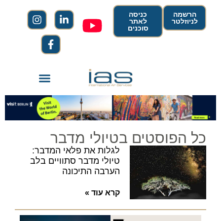
הרשמה
כניסה
לניוזלטר
לאתר
סוכנים
כל הפוסטים בטיולי מדבר
לגלות את פלאי המדבר:
טיולי מדבר סתוויים בלב
הערבה התיכונה
קרא עוד »