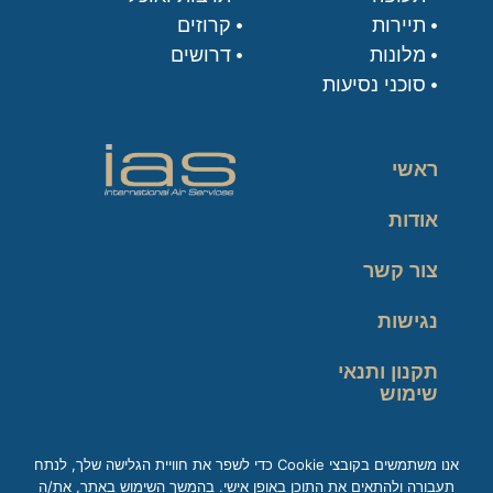
תיירות
קרוזים
מלונות
דרושים
סוכני נסיעות
ראשי
אודות
צור קשר
נגישות
תקנון ותנאי
שימוש
מדיניות פרטיות
אנו משתמשים בקובצי Cookie כדי לשפר את חוויית הגלישה שלך, לנתח
תעבורה ולהתאים את התוכן באופן אישי. בהמשך השימוש באתר, את/ה