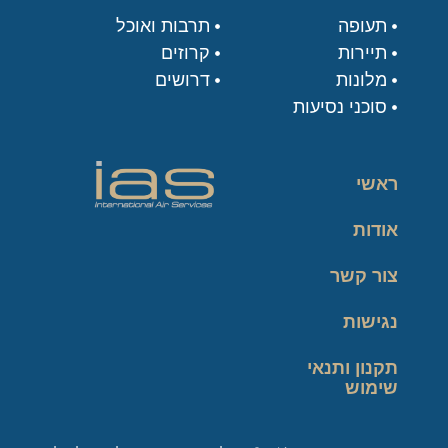
תעופה
תרבות ואוכל
תיירות
קרוזים
מלונות
דרושים
סוכני נסיעות
ראשי
אודות
צור קשר
נגישות
תקנון ותנאי
שימוש
מדיניות פרטיות