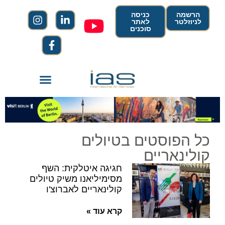
הרשמה
כניסה
לניוזלטר
לאתר
סוכנים
כל הפוסטים בטיולים
קולינאריים
חגיגה איטלקית: השף
מסימיליאנו משיק טיולים
קולינאריים לאברוצ'ו
קרא עוד »