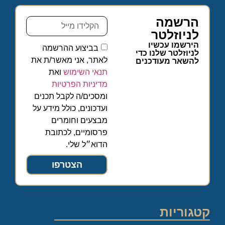
הרשמה
לניוזלטר
הירשמו עכשיו
בביצוע ההרשמה
לניוזלטר שלנו כדי
לאתר, אני מאשר/ת את
להשאר מעודכנים
תנאי השימוש
ואת
מדיניות הפרטיות
ומסכים/ה לקבל תכנים
ועדכונים, כולל מידע על
מבצעים וחומרים
פרסומיים, לכתובת
הדוא״ל שלי.
הצטרפו
קטגוריות