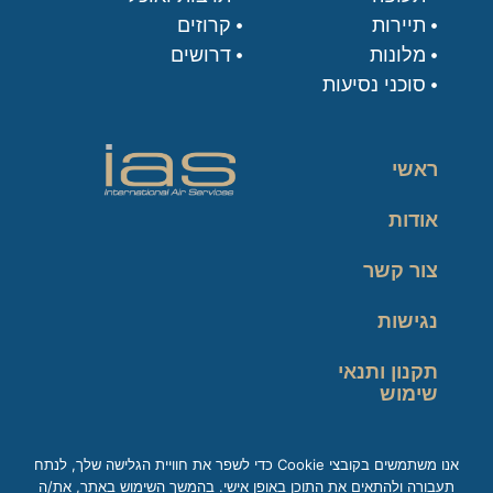
תיירות
קרוזים
מלונות
דרושים
סוכני נסיעות
ראשי
אודות
צור קשר
נגישות
תקנון ותנאי
שימוש
מדיניות פרטיות
אנו משתמשים בקובצי Cookie כדי לשפר את חוויית הגלישה שלך, לנתח
תעבורה ולהתאים את התוכן באופן אישי. בהמשך השימוש באתר, את/ה