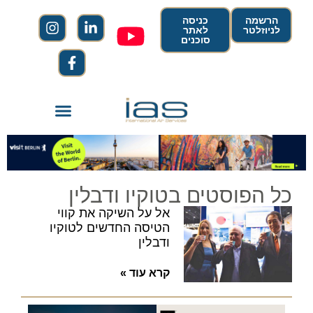
הרשמה
כניסה
לניוזלטר
לאתר
סוכנים
כל הפוסטים בטוקיו ודבלין
אל על השיקה את קווי
הטיסה החדשים לטוקיו
ודבלין
קרא עוד »