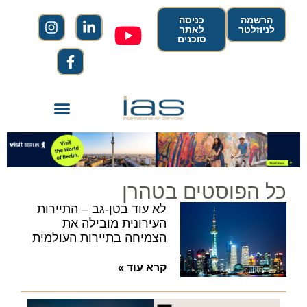
הרשמה
כניסה
לניוזלטר
לאתר
סוכנים
כל הפוסטים בטהרן
לא עוד בטן-גב – התיירות
העירונית מובילה את
הצמיחה בתיירות העולמית
קרא עוד »