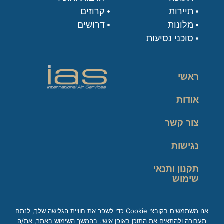
תיירות
קרוזים
מלונות
דרושים
סוכני נסיעות
ראשי
אודות
צור קשר
נגישות
תקנון ותנאי
שימוש
מדיניות פרטיות
אנו משתמשים בקובצי Cookie כדי לשפר את חוויית הגלישה שלך, לנתח
תעבורה ולהתאים את התוכן באופן אישי. בהמשך השימוש באתר, את/ה