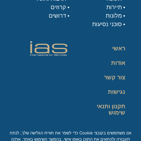
תיירות
קרוזים
מלונות
דרושים
סוכני נסיעות
ראשי
אודות
צור קשר
נגישות
תקנון ותנאי
שימוש
מדיניות פרטיות
אנו משתמשים בקובצי Cookie כדי לשפר את חוויית הגלישה שלך, לנתח
תעבורה ולהתאים את התוכן באופן אישי. בהמשך השימוש באתר, את/ה