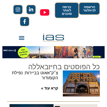
הרשמה
כניסה
לניוזלטר
לאתר
סוכנים
כל הפוסטים בחיזבאללה
צ׳ק־אאוט בביירות: נפילת
הקומודור
קרא עוד »