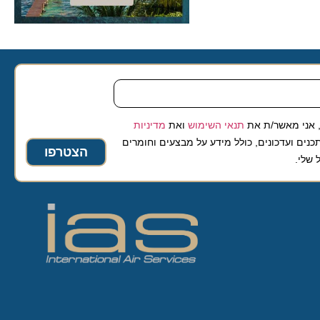
 מאשר/ת את
תנאי השימוש
ואת
מדיניות
ועדכונים, כולל מידע על מבצעים וחומרים
הצטרפו