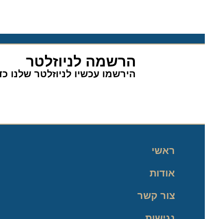
הרשמה לניוזלטר
הירשמו עכשיו לניוזלטר שלנו כדי 
ראשי
אודות
צור קשר
נגישות