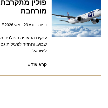
מורחבת
דפנה וייס
23 במאי 2026
4:51
ענקית התעופה הפולנית מחדשת
שבוע, ותחזיר לפעילות גם את
לישראל
קרא עוד »