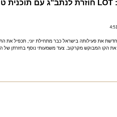
פולין מתקרבת: LOT חוזרת לנתב"ג עם תוכנית טי
 את פעילותה בישראל כבר מתחילת יוני, תכפיל את התדירו
 הקו המבוקש מקרקוב. צעד משמעותי נוסף בחזרתן של החברו