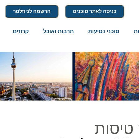
כניסה לאתר סוכנים
הרשמה לניוזלטר
סוכני נסיעות
תרבות ואוכל
קרוזים
דרו
יסות