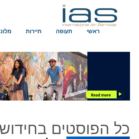
ראשי
תעופה
תיירות
מלונות
כל הפוסטים בחידוש ט