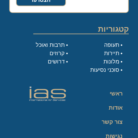
הצטרפו
קטגוריות
תעופה
תרבות ואוכל
תיירות
קרוזים
מלונות
דרושים
סוכני נסיעות
ראשי
אודות
צור קשר
נגישות