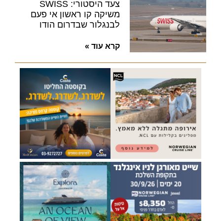
צעד היסטורי: SWISS
משיקה קו ראשון אי פעם
לבנגלור שבדרום הודו
קרא עוד »