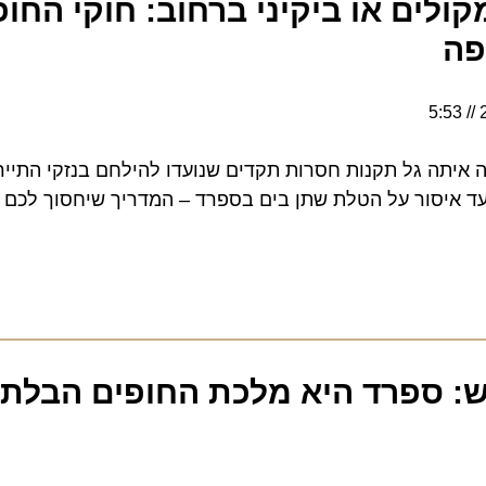
לים או ביקיני ברחוב: חוקי החופים
ה גל תקנות חסרות תקדים שנועדו להילחם בנזקי התיירות. 
איסור על הטלת שתן בים בספרד – המדריך שיחסוך לכם מאו
 ספרד היא מלכת החופים הבלתי 