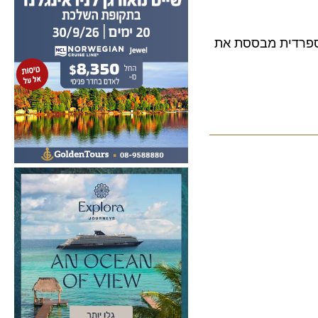
ה הספרדית מבססת את