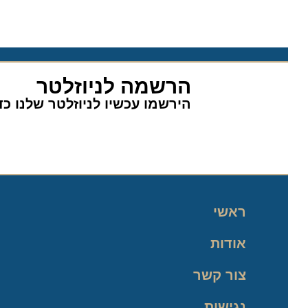
הרשמה לניוזלטר
הירשמו עכשיו לניוזלטר שלנו כדי 
ראשי
אודות
צור קשר
נגישות