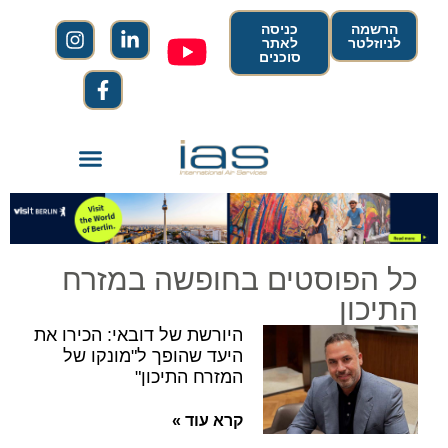
הרשמה
כניסה
לניוזלטר
לאתר
סוכנים
כל הפוסטים בחופשה במזרח
התיכון
היורשת של דובאי: הכירו את
היעד שהופך ל"מונקו של
המזרח התיכון"
קרא עוד »