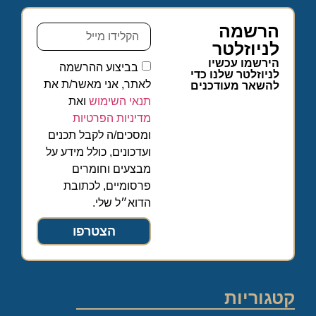
הרשמה
לניוזלטר
הירשמו עכשיו
בביצוע ההרשמה
לניוזלטר שלנו כדי
לאתר, אני מאשר/ת את
להשאר מעודכנים
תנאי השימוש
ואת
מדיניות הפרטיות
ומסכים/ה לקבל תכנים
ועדכונים, כולל מידע על
מבצעים וחומרים
פרסומיים, לכתובת
הדוא״ל שלי.
הצטרפו
קטגוריות