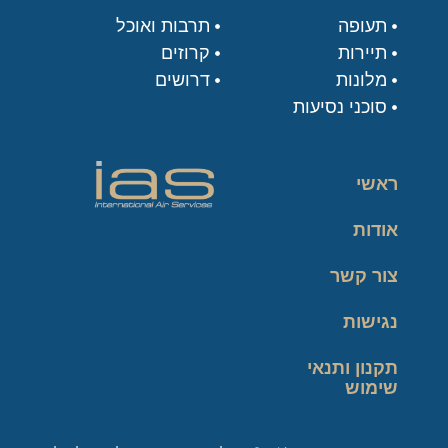
תעופה
תרבות ואוכל
תיירות
קרוזים
מלונות
דרושים
סוכני נסיעות
ראשי
אודות
צור קשר
נגישות
תקנון ותנאי
שימוש
מדיניות פרטיות