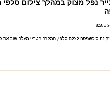
יר נפל מצוק במהלך צילום סלפי בח
ינתוס כשניסה לצלם סלפי, המקרה הטרגי מעלה שוב את סוגיי