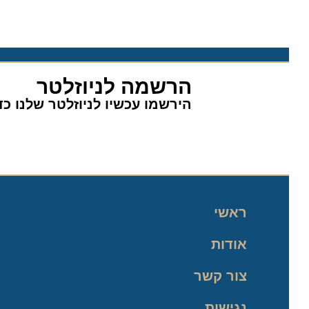
הרשמה לניוזלטר
הירשמו עכשיו לניוזלטר שלנו כדי 
ראשי
אודות
צור קשר
נגישות