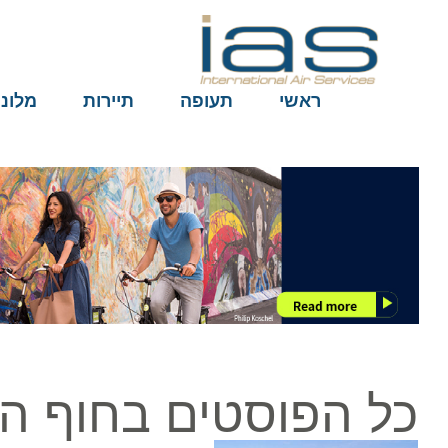
ראשי
תעופה
תיירות
מלונות
כל הפוסטים בחוף הס