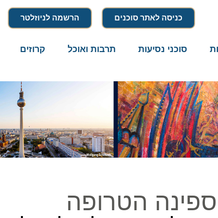
כניסה לאתר סוכנים
הרשמה לניוזלטר
סוכני נסיעות
תרבות ואוכל
קרוזים
דרו
פינה הטרופה