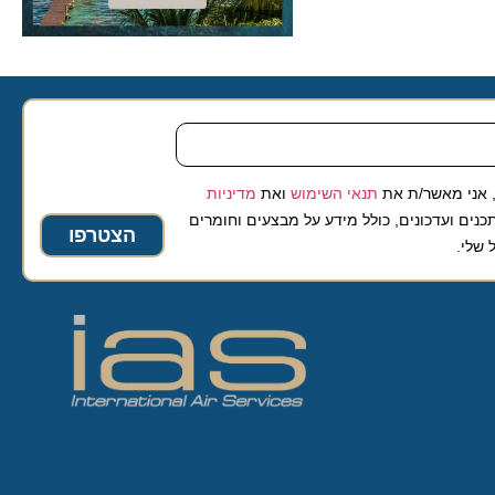
 מאשר/ת את
תנאי השימוש
ואת
מדיניות
ועדכונים, כולל מידע על מבצעים וחומרים
הצטרפו