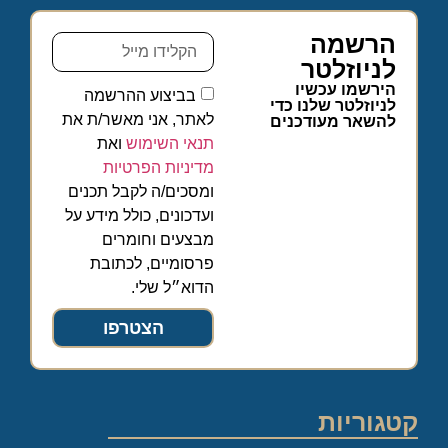
הרשמה
לניוזלטר
הירשמו עכשיו
בביצוע ההרשמה
לניוזלטר שלנו כדי
לאתר, אני מאשר/ת את
להשאר מעודכנים
תנאי השימוש
ואת
מדיניות הפרטיות
ומסכים/ה לקבל תכנים
ועדכונים, כולל מידע על
מבצעים וחומרים
פרסומיים, לכתובת
הדוא״ל שלי.
הצטרפו
קטגוריות