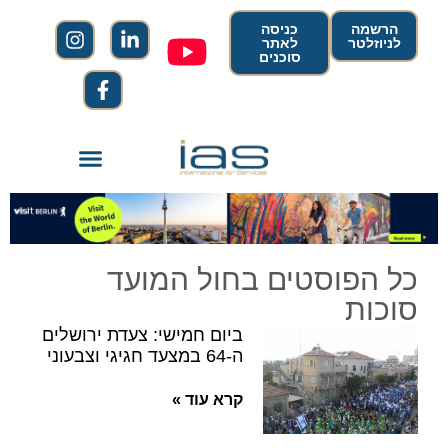
הרשמה
כניסה
לניוזלטר
לאתר
סוכנים
כל הפוסטים בחול המועד
סוכות
ביום חמישי: צעדת ירושלים
ה-64 במצעד חגיגי וצבעוני
קרא עוד »