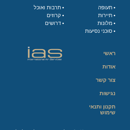
תעופה
תרבות ואוכל
תיירות
קרוזים
מלונות
דרושים
סוכני נסיעות
ראשי
אודות
צור קשר
נגישות
תקנון ותנאי
שימוש
מדיניות פרטיות