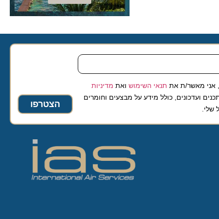
 מאשר/ת את
תנאי השימוש
ואת
מדיניות
ועדכונים, כולל מידע על מבצעים וחומרים
הצטרפו