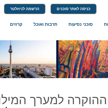
כניסה לאתר סוכנים
הרשמה לניוזלטר
סוכני נסיעות
תרבות ואוכל
קרוזים
דרו
הוקרה למערך המילוא