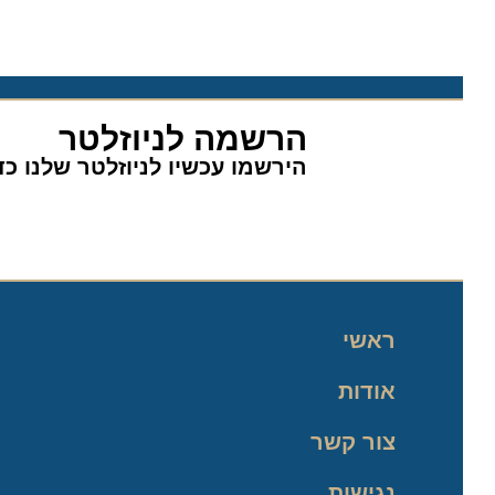
הרשמה לניוזלטר
הירשמו עכשיו לניוזלטר שלנו כדי 
ראשי
אודות
צור קשר
נגישות