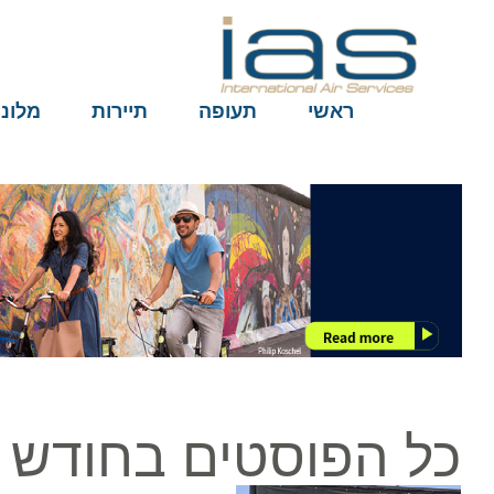
ראשי
תעופה
תיירות
מלונות
כל הפוסטים בחודש ה