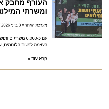
העורף מחבק את 
ומשרתי המילואים
מערכת האתר
3 ביוני 2026
17:23
עם כ-6,000 משרתים 
העצמה לנשות הלוחמים, ערבי 
קרא עוד »