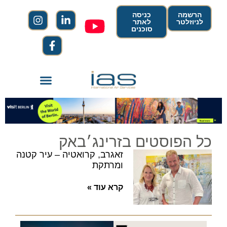
הרשמה
כניסה
לניוזלטר
לאתר
סוכנים
כל הפוסטים בזרינג׳באק
זאגרב, קרואטיה – עיר קטנה
ומרתקת
קרא עוד »