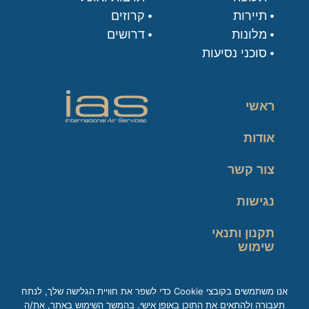
תיירות
קרוזים
מלונות
דרושים
סוכני נסיעות
ראשי
אודות
צור קשר
נגישות
תקנון ותנאי
שימוש
מדיניות פרטיות
אנו משתמשים בקובצי Cookie כדי לשפר את חוויית הגלישה שלך, לנתח
תעבורה ולהתאים את התוכן באופן אישי. בהמשך השימוש באתר, את/ה