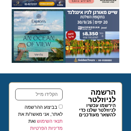
הרשמה
לניוזלטר
הירשמו עכשיו
בביצוע ההרשמה
לניוזלטר שלנו כדי
לאתר, אני מאשר/ת את
להשאר מעודכנים
תנאי השימוש
ואת
מדיניות הפרטיות