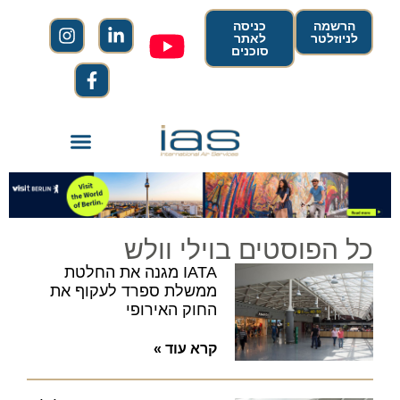
הרשמה
כניסה
לניוזלטר
לאתר
סוכנים
כל הפוסטים בוילי וולש
IATA מגנה את החלטת
ממשלת ספרד לעקוף את
החוק האירופי
קרא עוד »