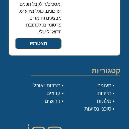
ומסכים/ה לקבל תכנים
ועדכונים, כולל מידע על
מבצעים וחומרים
פרסומיים, לכתובת
הדוא״ל שלי.
הצטרפו
קטגוריות
תעופה
תרבות ואוכל
תיירות
קרוזים
מלונות
דרושים
סוכני נסיעות