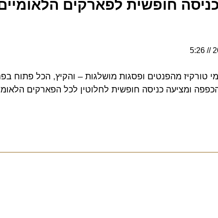
יסה חופשית לפארקים הלאומיים ב
ורקיז מהפנטים ופסגות מושלגות – והקיץ, הכל פתוח בפניכם
 ומציעה כניסה חופשית לחלוטין לכל הפארקים הלאומיים