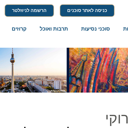
כניסה לאתר סוכנים
הרשמה לניוזלטר
סוכני נסיעות
תרבות ואוכל
קרוזים
דרו
קי