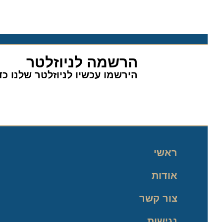
הרשמה לניוזלטר
הירשמו עכשיו לניוזלטר שלנו כדי 
ראשי
אודות
צור קשר
נגישות