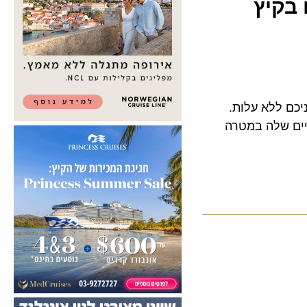
קיץ
 ללא עלות.
 שלה במטרה