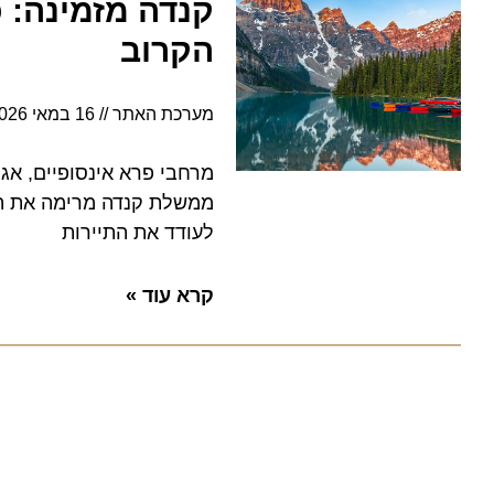
קנדה מזמינה: כנ
הקרוב
מערכת האתר
16 במאי 2026
5:26
מרחבי פרא אינסופיים, אגמי ט
ממשלת קנדה מרימה את הכפפה
לעודד את התיירות
קרא עוד »