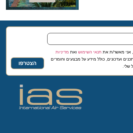
 מאשר/ת את
תנאי השימוש
ואת
מדיניות
ועדכונים, כולל מידע על מבצעים וחומרים
הצטרפו