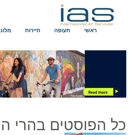
ראשי
תעופה
תיירות
מלונות
כל הפוסטים בהרי הרו