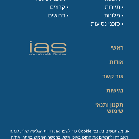
תיירות
קרוזים
מלונות
דרושים
סוכני נסיעות
ראשי
אודות
צור קשר
נגישות
תקנון ותנאי
שימוש
מדיניות פרטיות
אנו משתמשים בקובצי Cookie כדי לשפר את חוויית הגלישה שלך, לנתח
תעבורה ולהתאים את התוכן באופן אישי. בהמשך השימוש באתר, את/ה