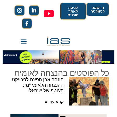
הרשמה
כניסה
לניוזלטר
לאתר
סוכנים
כל הפוסטים בהנצחה לאומית
הונחה אבן הפינה לפרויקט
ההנצחה הלאומי "מיני
העוטף של ישראל"
קרא עוד »