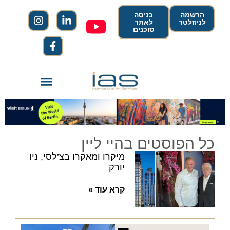
הרשמה
כניסה
לניוזלטר
לאתר
סוכנים
כל הפוסטים בהיי ליין
מיקרו ומאקרו בצ’לסי, ניו
יורק
קרא עוד »