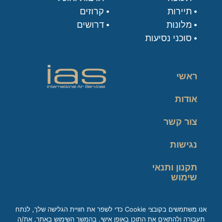
תיירות
קרוזים
מלונות
דרושים
סוכני נסיעות
ראשי
אודות
צור קשר
נגישות
תקנון ותנאי
שימוש
מדיניות פרטיות
אנו משתמשים בקובצי Cookie כדי לשפר את חוויית הגלישה שלך, לנתח
תעבורה ולהתאים את התוכן באופן אישי. בהמשך השימוש באתר, את/ה