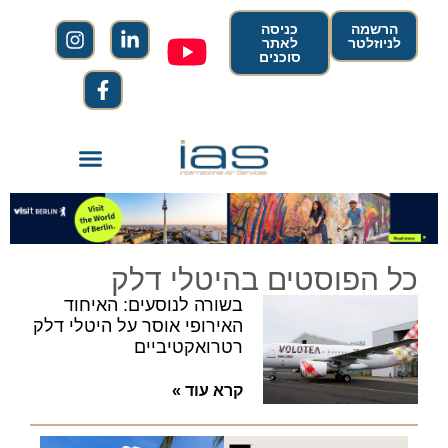
הרשמה
כניסה
לניוזלטר
לאתר
סוכנים
כל הפוסטים בהיטלי דלק
בשורה לנוסעים: האיחוד
האירופי אוסר על היטלי דלק
רטרואקטיביים
קרא עוד »