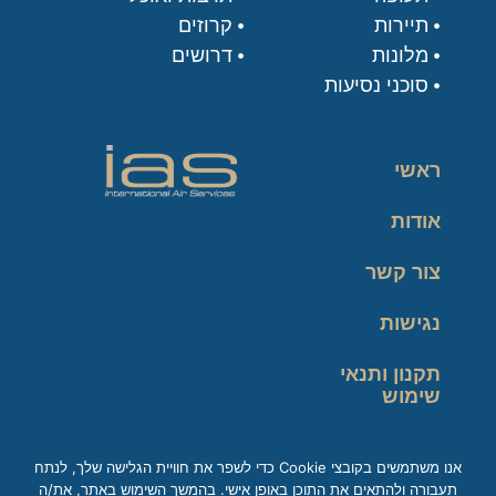
תיירות
קרוזים
מלונות
דרושים
סוכני נסיעות
ראשי
אודות
צור קשר
נגישות
תקנון ותנאי
שימוש
מדיניות פרטיות
אנו משתמשים בקובצי Cookie כדי לשפר את חוויית הגלישה שלך, לנתח
תעבורה ולהתאים את התוכן באופן אישי. בהמשך השימוש באתר, את/ה