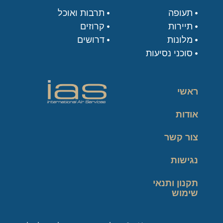
תעופה
תרבות ואוכל
תיירות
קרוזים
מלונות
דרושים
סוכני נסיעות
ראשי
אודות
צור קשר
נגישות
תקנון ותנאי
שימוש
מדיניות פרטיות