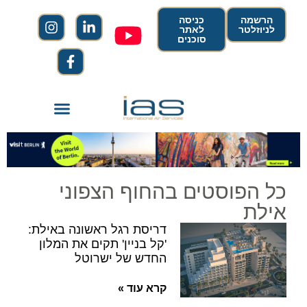
הרשמה
כניסה
לניוזלטר
לאתר
סוכנים
כל הפוסטים בהחוף הצפוני
אילת
דריסת רגל ראשונה באילת:
'קל בניין' תקים את המלון
החדש של ישרוטל
קרא עוד »