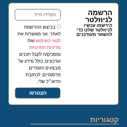
הרשמה
לניוזלטר
הירשמו עכשיו
בביצוע ההרשמה
לניוזלטר שלנו כדי
לאתר, אני מאשר/ת את
להשאר מעודכנים
תנאי השימוש
ואת
מדיניות הפרטיות
ומסכים/ה לקבל תכנים
ועדכונים, כולל מידע על
מבצעים וחומרים
פרסומיים, לכתובת
הדוא״ל שלי.
הצטרפו
קטגוריות