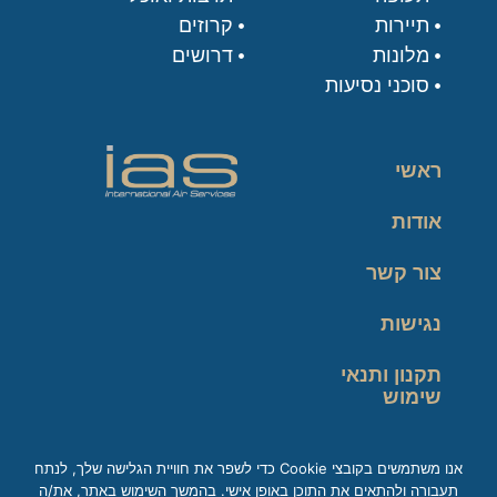
תיירות
קרוזים
מלונות
דרושים
סוכני נסיעות
ראשי
אודות
צור קשר
נגישות
תקנון ותנאי
שימוש
מדיניות פרטיות
אנו משתמשים בקובצי Cookie כדי לשפר את חוויית הגלישה שלך, לנתח
תעבורה ולהתאים את התוכן באופן אישי. בהמשך השימוש באתר, את/ה