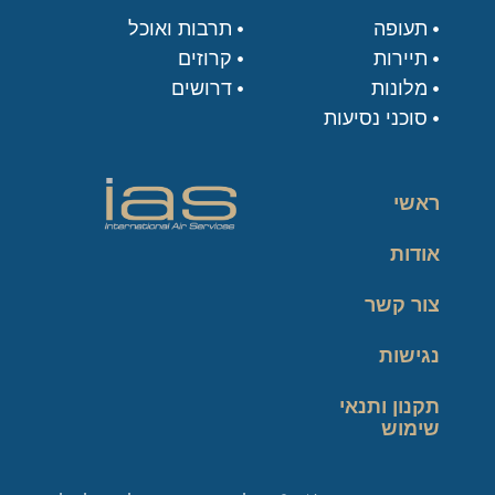
תעופה
תרבות ואוכל
תיירות
קרוזים
מלונות
דרושים
סוכני נסיעות
ראשי
אודות
צור קשר
נגישות
תקנון ותנאי
שימוש
מדיניות פרטיות