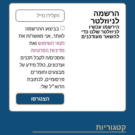
הרשמה
לניוזלטר
הירשמו עכשיו
בביצוע ההרשמה
לניוזלטר שלנו כדי
לאתר, אני מאשר/ת את
להשאר מעודכנים
תנאי השימוש
ואת
מדיניות הפרטיות
ומסכים/ה לקבל תכנים
ועדכונים, כולל מידע על
מבצעים וחומרים
פרסומיים, לכתובת
הדוא״ל שלי.
הצטרפו
קטגוריות