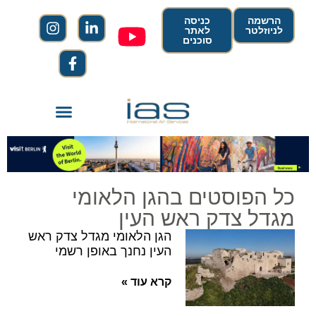
הרשמה
כניסה
לניוזלטר
לאתר
סוכנים
כל הפוסטים בהגן הלאומי
מגדל צדק ראש העין
הגן הלאומי מגדל צדק ראש
העין נחנך באופן רשמי
קרא עוד »