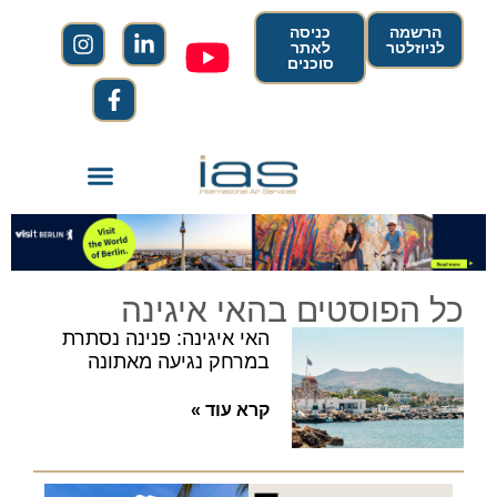
הרשמה
כניסה
לניוזלטר
לאתר
סוכנים
כל הפוסטים בהאי איגינה
האי איגינה: פנינה נסתרת
במרחק נגיעה מאתונה
קרא עוד »