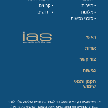
תיירות
קרוזים
מלונות
דרושים
סוכני נסיעות
ראשי
אודות
צור קשר
נגישות
תקנון ותנאי
שימוש
מדיניות פרטיות
אנו משתמשים בקובצי Cookie כדי לשפר את חוויית הגלישה שלך, לנתח
תעבורה ולהתאים את התוכן באופן אישי. בהמשך השימוש באתר, את/ה