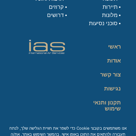
תיירות
קרוזים
מלונות
דרושים
סוכני נסיעות
ראשי
אודות
צור קשר
נגישות
תקנון ותנאי
שימוש
מדיניות פרטיות
אנו משתמשים בקובצי Cookie כדי לשפר את חוויית הגלישה שלך, לנתח
תעבורה ולהתאים את התוכן באופן אישי. בהמשך השימוש באתר, את/ה