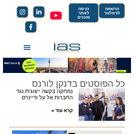
הרשמה
כניסה
לניוזלטר
לאתר
סוכנים
כל הפוסטים בדנקן לורנס
נמחקה בקשה ייצוגית נגד
החברות אל על ודיינרס
קרא עוד »