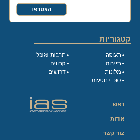
הצטרפו
קטגוריות
תעופה
תרבות ואוכל
תיירות
קרוזים
מלונות
דרושים
סוכני נסיעות
ראשי
אודות
צור קשר