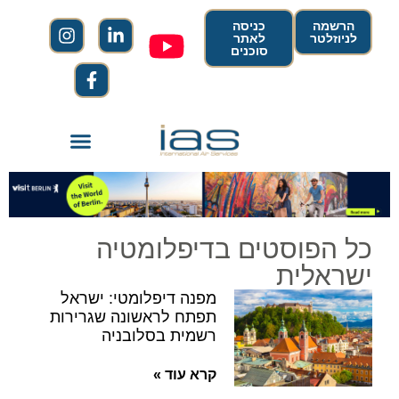
הרשמה
כניסה
לניוזלטר
לאתר
סוכנים
כל הפוסטים בדיפלומטיה
ישראלית
מפנה דיפלומטי: ישראל
תפתח לראשונה שגרירות
רשמית בסלובניה
קרא עוד »