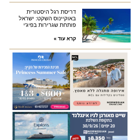
דריסת רגל היסטורית
באוקיינוס השקט: ישראל
פותחת שגרירות בפיג'י
קרא עוד »