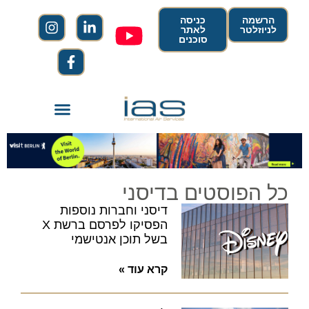
הרשמה
כניסה
לניוזלטר
לאתר
סוכנים
כל הפוסטים בדיסני
דיסני וחברות נוספות
הפסיקו לפרסם ברשת X
בשל תוכן אנטישמי
קרא עוד »