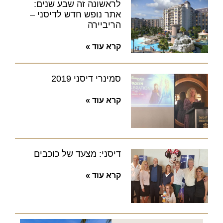
לראשונה זה שבע שנים:
אתר נופש חדש לדיסני –
הריביירה
קרא עוד »
סמינרי דיסני 2019
קרא עוד »
דיסני: מצעד של כוכבים
קרא עוד »