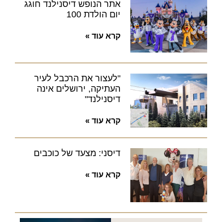
אתר הנופש דיסנילנד חוגג
יום הולדת 100
קרא עוד »
"לעצור את הרכבל לעיר
העתיקה, ירושלים אינה
דיסנילנד"
קרא עוד »
דיסני: מצעד של כוכבים
קרא עוד »