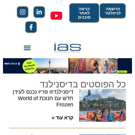
הרשמה
כניסה
לניוזלטר
לאתר
סוכנים
כל הפוסטים בדיסנילנד
דיסנילנד® פריז נכנס לעידן
חדש עם חנוכת World of
Frozen
קרא עוד »