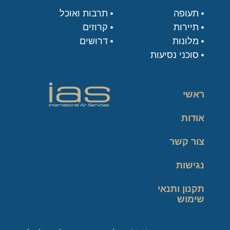
תעופה
תרבות ואוכל
תיירות
קרוזים
מלונות
דרושים
סוכני נסיעות
ראשי
אודות
צור קשר
נגישות
תקנון ותנאי
שימוש
מדיניות פרטיות