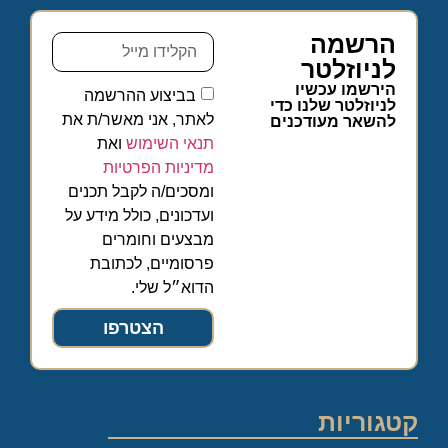
הרשמה
לניוזלטר
הירשמו עכשיו
בביצוע ההרשמה
לניוזלטר שלנו כדי
לאתר, אני מאשר/ת את
להשאר מעודכנים
תנאי השימוש
ואת
מדיניות הפרטיות
ומסכים/ה לקבל תכנים
ועדכונים, כולל מידע על
מבצעים וחומרים
פרסומיים, לכתובת
הדוא״ל שלי.
הצטרפו
קטגוריות