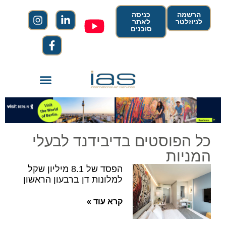
הרשמה
כניסה
לניוזלטר
לאתר
סוכנים
כל הפוסטים בדיבידנד לבעלי
המניות
הפסד של 8.1 מיליון שקל
למלונות דן ברבעון הראשון
קרא עוד »