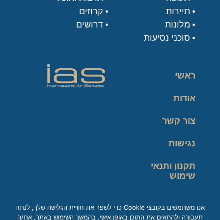
תיירות
קרוזים
מלונות
דרושים
סוכני נסיעות
ראשי
אודות
צור קשר
נגישות
תקנון ותנאי
שימוש
מדיניות פרטיות
אנו משתמשים בקובצי Cookie כדי לשפר את חוויית הגלישה שלך, לנתח
תעבורה ולהתאים את התוכן באופן אישי. בהמשך השימוש באתר, את/ה