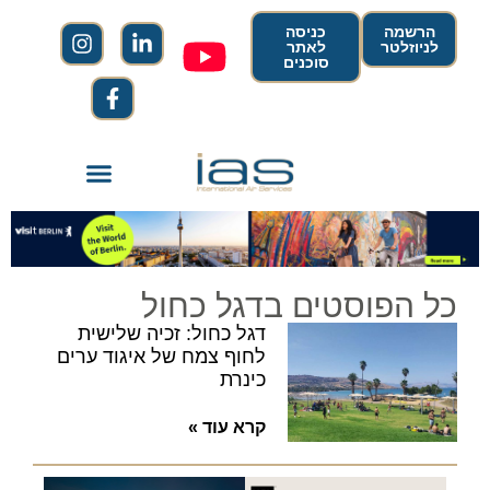
הרשמה
כניסה
לניוזלטר
לאתר
סוכנים
כל הפוסטים בדגל כחול
דגל כחול: זכיה שלישית
לחוף צמח של איגוד ערים
כינרת
קרא עוד »