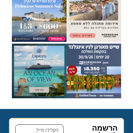
הרשמה