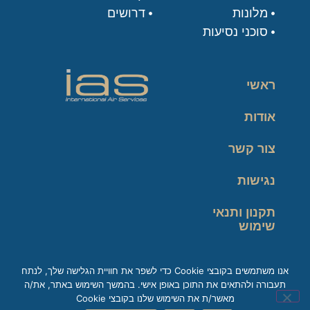
מלונות
דרושים
סוכני נסיעות
ראשי
אודות
צור קשר
נגישות
תקנון ותנאי
שימוש
מדיניות פרטיות
אנו משתמשים בקובצי Cookie כדי לשפר את חוויית הגלישה שלך, לנתח
תעבורה ולהתאים את התוכן באופן אישי. בהמשך השימוש באתר, את/ה
זכות עיון במידע
מאשר/ת את השימוש שלנו בקובצי Cookie