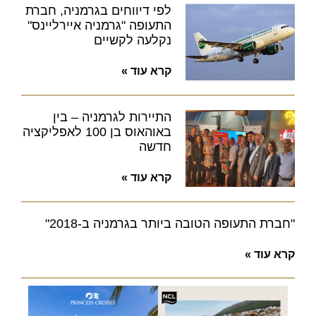
לפי דיווחים בגרמניה, חברת
התעופה "גרמניה איירליינס"
נקלעה לקשיים
קרא עוד »
התיירות לגרמניה – בין
באוהאוס בן 100 לאפליקציה
חדשה
קרא עוד »
"חברת התעופה הטובה ביותר בגרמניה ב-2018"
קרא עוד »