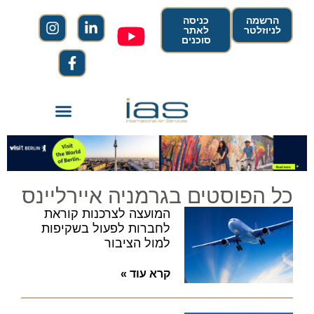
הרשמה
כניסה
לניוזלטר
לאתר
סוכנים
כל הפוסטים בגרמניה איירליינס
המועצה לצרכנות קוראת
לחברות לפעול בשקיפות
למול הציבור
קרא עוד »