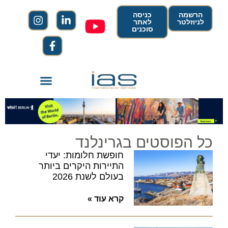
הרשמה
כניסה
לניוזלטר
לאתר
סוכנים
כל הפוסטים בגרינלנד
חופשת חלומות: יעדי
התיירות היקרים ביותר
בעולם לשנת 2026
קרא עוד »