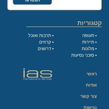
הצטרפו
קטגוריות
תעופה
תרבות ואוכל
תיירות
קרוזים
מלונות
דרושים
סוכני נסיעות
ראשי
אודות
צור קשר
נגישות