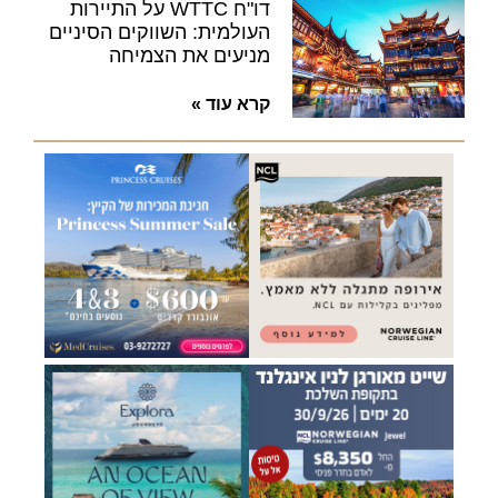
דו"ח WTTC על התיירות
העולמית: השווקים הסיניים
מניעים את הצמיחה
קרא עוד »