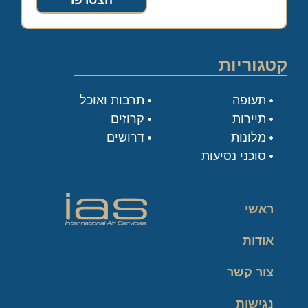
הצטרפו
קטגוריות
תעופה
תרבות ואוכל
תיירות
קרוזים
מלונות
דרושים
סוכני נסיעות
ראשי
אודות
צור קשר
נגישות