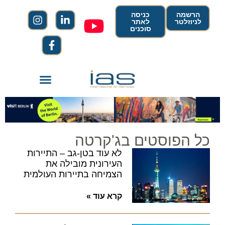
הרשמה
כניסה
לניוזלטר
לאתר
סוכנים
כל הפוסטים בג'קרטה
לא עוד בטן-גב – התיירות
העירונית מובילה את
הצמיחה בתיירות העולמית
קרא עוד »