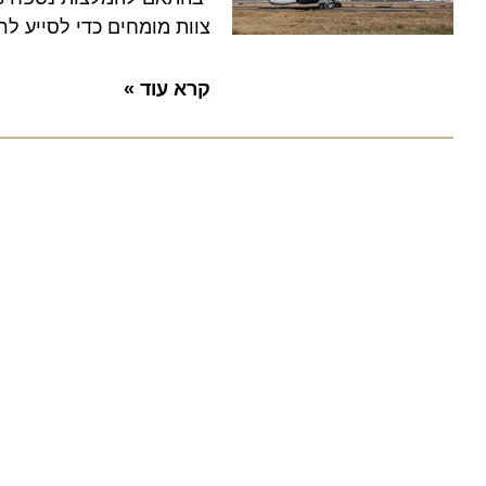
צוות מומחים כדי לסייע לרשויו
קרא עוד »