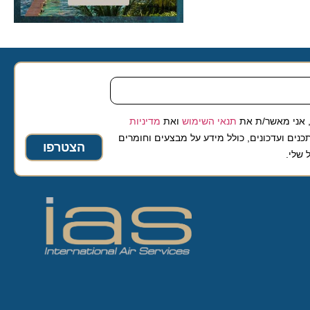
 מאשר/ת את
תנאי השימוש
ואת
מדיניות
ועדכונים, כולל מידע על מבצעים וחומרים
הצטרפו