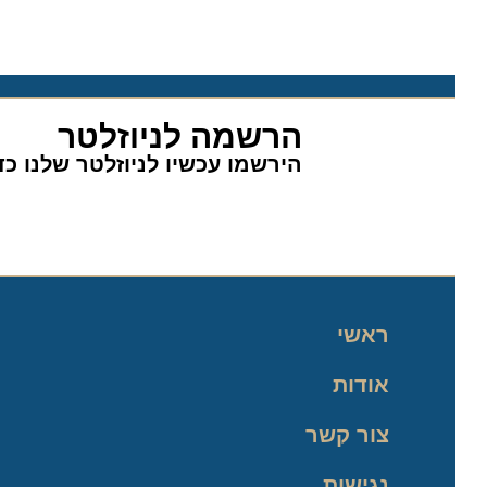
הרשמה לניוזלטר
הירשמו עכשיו לניוזלטר שלנו כדי 
ראשי
אודות
צור קשר
נגישות