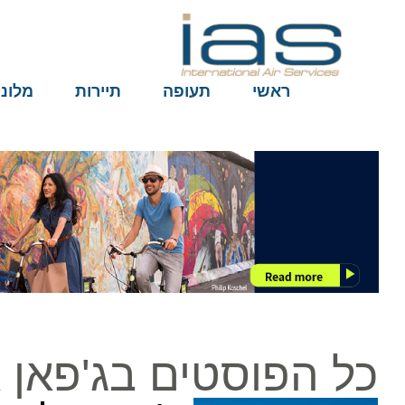
ראשי
תעופה
תיירות
מלונות
כל הפוסטים בג'פאן אי