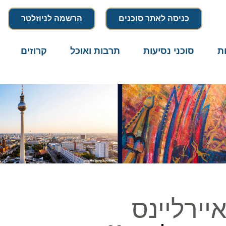
כניסה לאתר סוכנים
הרשמה לניוזלטר
סוכני נסיעות
תרבות ואוכל
קרוזים
דרו
ירליינס