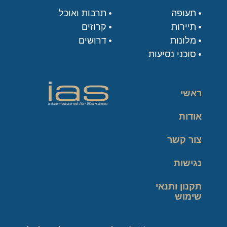
תעופה
תרבות ואוכל
תיירות
קרוזים
מלונות
דרושים
סוכני נסיעות
ראשי
אודות
צור קשר
נגישות
תקנון ותנאי
שימוש
מדיניות פרטיות