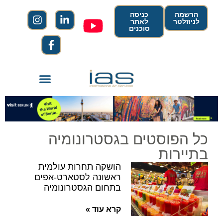
הרשמה
כניסה
לניוזלטר
לאתר
סוכנים
כל הפוסטים בגסטרונומיה
בתיירות
הושקה תחרות עולמית
ראשונה לסטארט-אפים
בתחום הגסטרונומיה
קרא עוד »