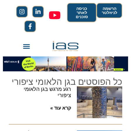
הרשמה
כניסה
לניוזלטר
לאתר
סוכנים
כל הפוסטים בגן הלאומי ציפורי
רגע מרגש בגן הלאומי
ציפורי
קרא עוד »