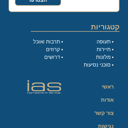
הצטרפו
קטגוריות
תעופה
תרבות ואוכל
תיירות
קרוזים
מלונות
דרושים
סוכני נסיעות
ראשי
אודות
צור קשר
נגישות