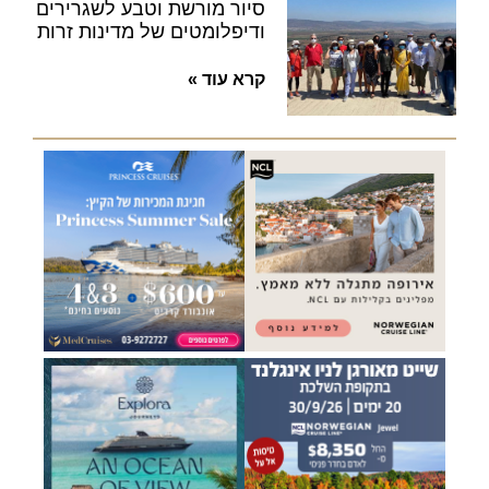
סיור מורשת וטבע לשגרירים
ודיפלומטים של מדינות זרות
קרא עוד »