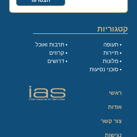
הצטרפו
קטגוריות
תעופה
תרבות ואוכל
תיירות
קרוזים
מלונות
דרושים
סוכני נסיעות
ראשי
אודות
צור קשר
נגישות