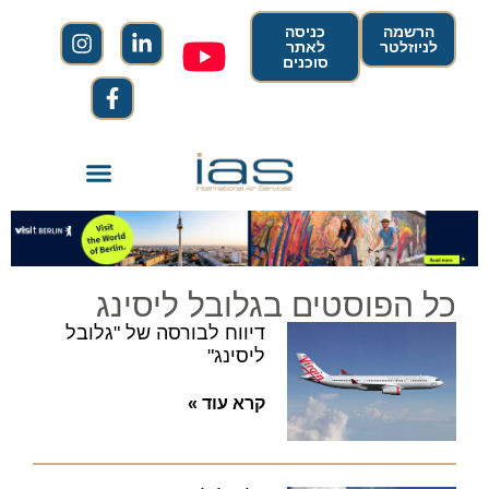
הרשמה
כניסה
לניוזלטר
לאתר
סוכנים
כל הפוסטים בגלובל ליסינג
דיווח לבורסה של "גלובל
ליסינג"
קרא עוד »