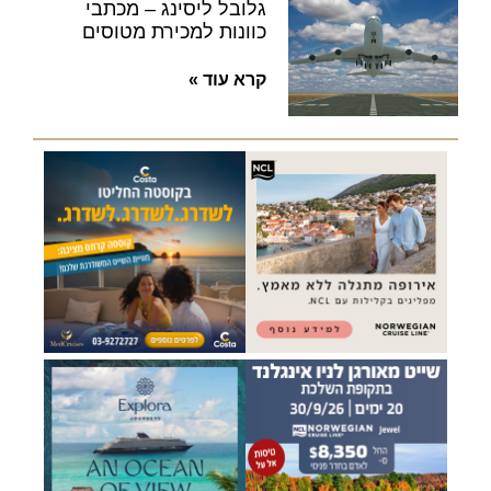
גלובל ליסינג – מכתבי
כוונות למכירת מטוסים
קרא עוד »