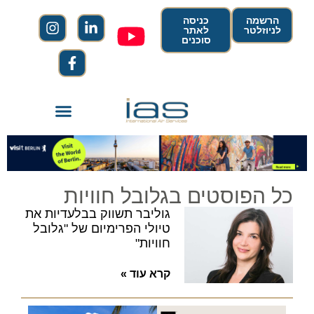
הרשמה
כניסה
לניוזלטר
לאתר
סוכנים
כל הפוסטים בגלובל חוויות
גוליבר תשווק בבלעדיות את
טיולי הפרימיום של "גלובל
חוויות"
קרא עוד »