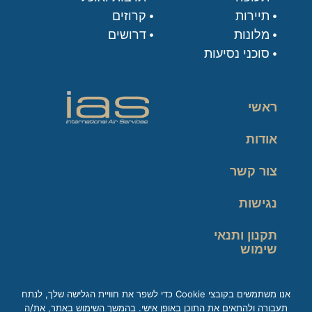
תיירות
קרוזים
מלונות
דרושים
סוכני נסיעות
ראשי
אודות
צור קשר
נגישות
תקנון ותנאי
שימוש
מדיניות פרטיות
אנו משתמשים בקובצי Cookie כדי לשפר את חוויית הגלישה שלך, לנתח
תעבורה ולהתאים את התוכן באופן אישי. בהמשך השימוש באתר, את/ה