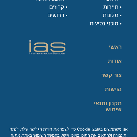
תיירות
קרוזים
מלונות
דרושים
סוכני נסיעות
ראשי
אודות
צור קשר
נגישות
תקנון ותנאי
שימוש
מדיניות פרטיות
אנו משתמשים בקובצי Cookie כדי לשפר את חוויית הגלישה שלך, לנתח
תעבורה ולהתאים את התוכן באופן אישי. בהמשך השימוש באתר, את/ה