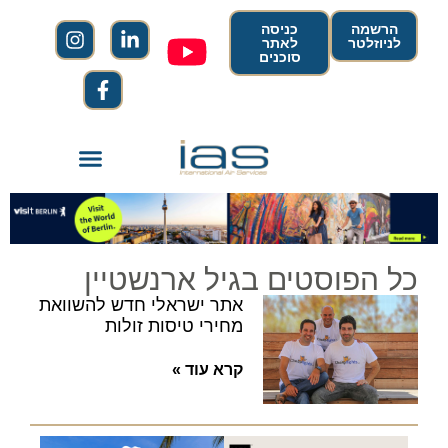
הרשמה
כניסה
לניוזלטר
לאתר
סוכנים
כל הפוסטים בגיל ארנשטיין
אתר ישראלי חדש להשוואת
מחירי טיסות זולות
קרא עוד »