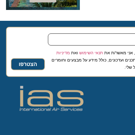
 מאשר/ת את
תנאי השימוש
ואת
מדיניות
ועדכונים, כולל מידע על מבצעים וחומרים
הצטרפו