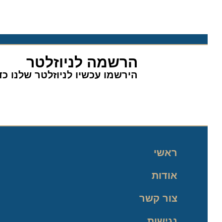
הרשמה לניוזלטר
הירשמו עכשיו לניוזלטר שלנו כדי 
ראשי
אודות
צור קשר
נגישות