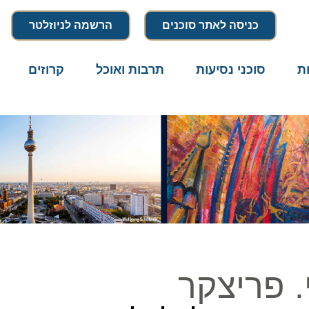
כניסה לאתר סוכנים
הרשמה לניוזלטר
סוכני נסיעות
תרבות ואוכל
קרוזים
דרו
 פריצקר