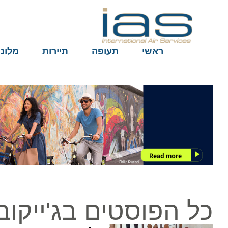
ראשי
תעופה
תיירות
מלונות
כל הפוסטים בג'ייקוב מ