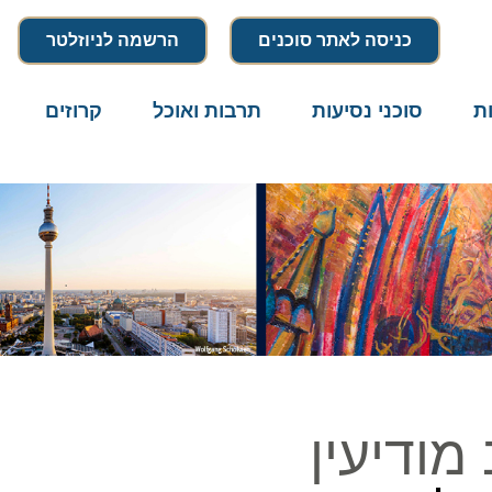
כניסה לאתר סוכנים
הרשמה לניוזלטר
סוכני נסיעות
תרבות ואוכל
קרוזים
דרו
ודיעין