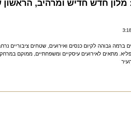
 מלון חדש חדיש ומרהיב, הראשון ש
ברמה גבוהה לקיום כנסים ואירועים, שטחים ציבוריים נרחבים 
. מתאים לאירועים עיסקיים ומשפחתיים, ממוקם במרחק קצ