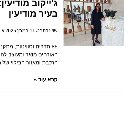
ג'ייקוב מודיעין:
בעיר מודיעין
שוש להב
11 במרץ 2025
3:18
85 חדרים וסוויטות, מתקנים 
האורחים מואר ומעוצב להפליא
הרכבת ומאזור הבילוי של העיר
קרא עוד »