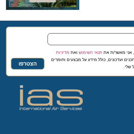
 מאשר/ת את
תנאי השימוש
ואת
מדיניות
ועדכונים, כולל מידע על מבצעים וחומרים
הצטרפו