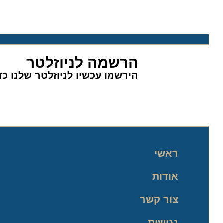
הרשמה לניוזלטר
הירשמו עכשיו לניוזלטר שלנו כדי 
ראשי
אודות
צור קשר
נגישות