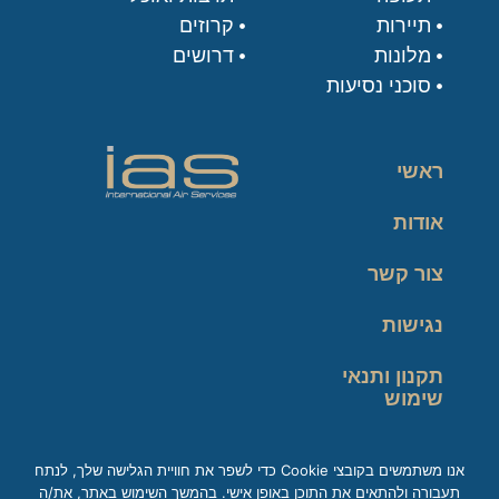
תיירות
קרוזים
מלונות
דרושים
סוכני נסיעות
ראשי
אודות
צור קשר
נגישות
תקנון ותנאי
שימוש
מדיניות פרטיות
אנו משתמשים בקובצי Cookie כדי לשפר את חוויית הגלישה שלך, לנתח
תעבורה ולהתאים את התוכן באופן אישי. בהמשך השימוש באתר, את/ה