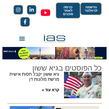
הרשמה
כניסה
לניוזלטר
לאתר
סוכנים
כל הפוסטים בגיא ששון
גיא ששון יקבל חסות אישית
מרשת מלונות דן
קרא עוד »